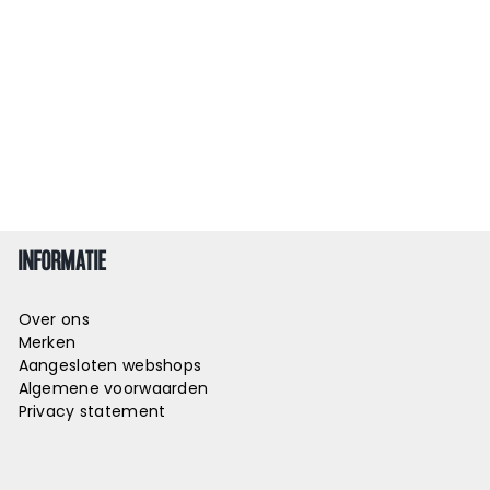
INFORMATIE
Over ons
Merken
Aangesloten webshops
Algemene voorwaarden
Privacy statement