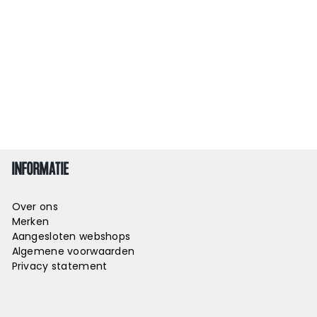
INFORMATIE
Over ons
Merken
Aangesloten webshops
Algemene voorwaarden
Privacy statement