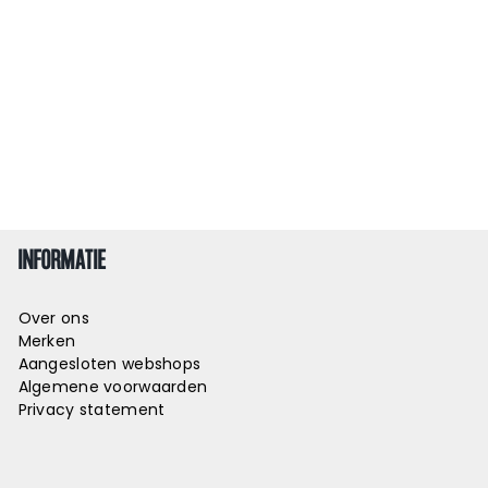
INFORMATIE
Over ons
Merken
Aangesloten webshops
Algemene voorwaarden
Privacy statement