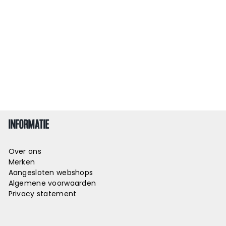
INFORMATIE
Over ons
Merken
Aangesloten webshops
Algemene voorwaarden
Privacy statement