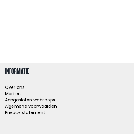
INFORMATIE
Over ons
Merken
Aangesloten webshops
Algemene voorwaarden
Privacy statement