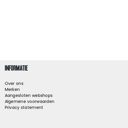
INFORMATIE
Over ons
Merken
Aangesloten webshops
Algemene voorwaarden
Privacy statement