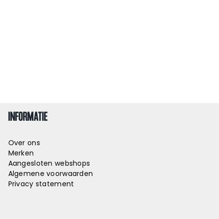
INFORMATIE
Over ons
Merken
Aangesloten webshops
Algemene voorwaarden
Privacy statement