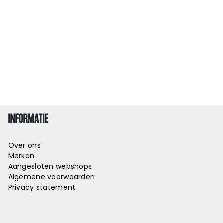
INFORMATIE
Over ons
Merken
Aangesloten webshops
Algemene voorwaarden
Privacy statement