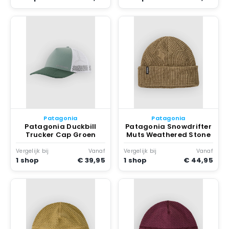
Patagonia
Patagonia
Patagonia Duckbill
Patagonia Snowdrifter
Trucker Cap Groen
Muts Weathered Stone
Vergelijk bij
Vanaf
Vergelijk bij
Vanaf
1 shop
€ 39,95
1 shop
€ 44,95