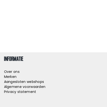
INFORMATIE
Over ons
Merken
Aangesloten webshops
Algemene voorwaarden
Privacy statement