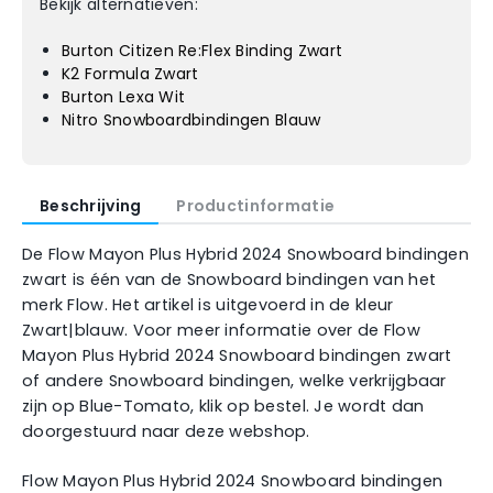
Bekijk alternatieven:
Burton Citizen Re:Flex Binding Zwart
K2 Formula Zwart
Burton Lexa Wit
Nitro Snowboardbindingen Blauw
Beschrijving
Productinformatie
De Flow Mayon Plus Hybrid 2024 Snowboard bindingen
zwart is één van de Snowboard bindingen van het
merk Flow. Het artikel is uitgevoerd in de kleur
Zwart|blauw. Voor meer informatie over de Flow
Mayon Plus Hybrid 2024 Snowboard bindingen zwart
of andere Snowboard bindingen, welke verkrijgbaar
zijn op Blue-Tomato, klik op bestel. Je wordt dan
doorgestuurd naar deze webshop.
Flow Mayon Plus Hybrid 2024 Snowboard bindingen