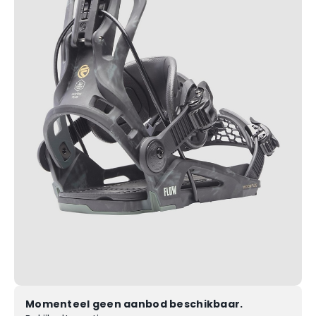
Momenteel geen aanbod beschikbaar.