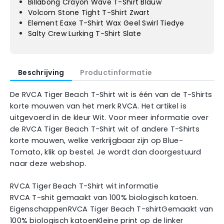
Billabong Crayon Wave T-Shirt Blauw
Volcom Stone Tight T-Shirt Zwart
Element Eaxe T-Shirt Wax Geel Swirl Tiedye
Salty Crew Lurking T-Shirt Slate
Beschrijving
Productinformatie
De RVCA Tiger Beach T-Shirt wit is één van de T-Shirts
korte mouwen van het merk RVCA. Het artikel is
uitgevoerd in de kleur Wit. Voor meer informatie over
de RVCA Tiger Beach T-Shirt wit of andere T-Shirts
korte mouwen, welke verkrijgbaar zijn op Blue-
Tomato, klik op bestel. Je wordt dan doorgestuurd
naar deze webshop.
RVCA Tiger Beach T-Shirt wit informatie
RVCA T-shit gemaakt van 100% biologisch katoen.
EigenschappenRVCA Tiger Beach T-shirtGemaakt van
100% biologisch katoenKleine print op de linker