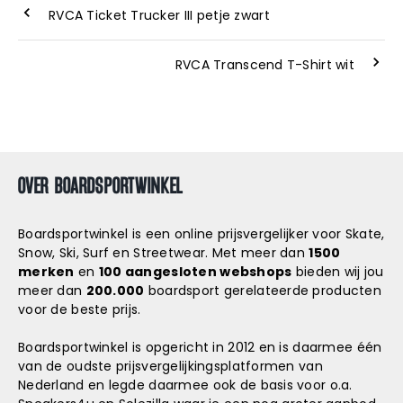
RVCA Ticket Trucker III petje zwart
RVCA Transcend T-Shirt wit
OVER BOARDSPORTWINKEL
Boardsportwinkel is een online prijsvergelijker voor Skate,
Snow, Ski, Surf en Streetwear. Met meer dan
1500
merken
en
100 aangesloten webshops
bieden wij jou
meer dan
200.000
boardsport gerelateerde producten
voor de beste prijs.
Boardsportwinkel is opgericht in 2012 en is daarmee één
van de oudste prijsvergelijkingsplatformen van
Nederland en legde daarmee ook de basis voor o.a.