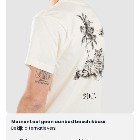
Momenteel geen aanbod beschikbaar.
Bekijk alternatieven: