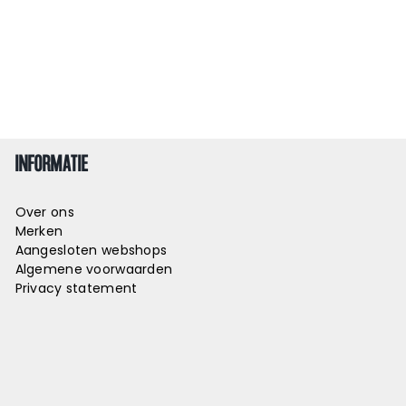
INFORMATIE
Over ons
Merken
Aangesloten webshops
Algemene voorwaarden
Privacy statement