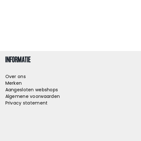
INFORMATIE
Over ons
Merken
Aangesloten webshops
Algemene voorwaarden
Privacy statement