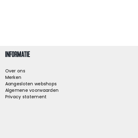
INFORMATIE
Over ons
Merken
Aangesloten webshops
Algemene voorwaarden
Privacy statement