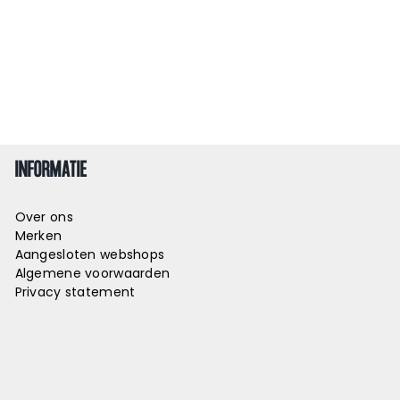
INFORMATIE
Over ons
Merken
Aangesloten webshops
Algemene voorwaarden
Privacy statement