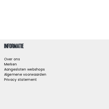
INFORMATIE
Over ons
Merken
Aangesloten webshops
Algemene voorwaarden
Privacy statement