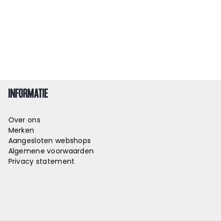
INFORMATIE
Over ons
Merken
Aangesloten webshops
Algemene voorwaarden
Privacy statement