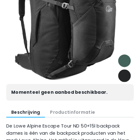
Momenteel geen aanbod beschikbaar.
Beschrijving
Productinformatie
De Lowe Alpine Escape Tour ND 50+15l backpack
dames is één van de backpack producten van het