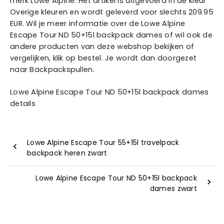
merk Lowe Alpine. Het artikel is uitgevoerd in de kleur
Overige kleuren en wordt geleverd voor slechts 209.95
EUR. Wil je meer informatie over de Lowe Alpine
Escape Tour ND 50+15l backpack dames of wil ook de
andere producten van deze webshop bekijken of
vergelijken, klik op bestel. Je wordt dan doorgezet
naar Backpackspullen.
Lowe Alpine Escape Tour ND 50+15l backpack dames
details
Lowe Alpine Escape Tour 55+15l travelpack
backpack heren zwart
Lowe Alpine Escape Tour ND 50+15l backpack
dames zwart