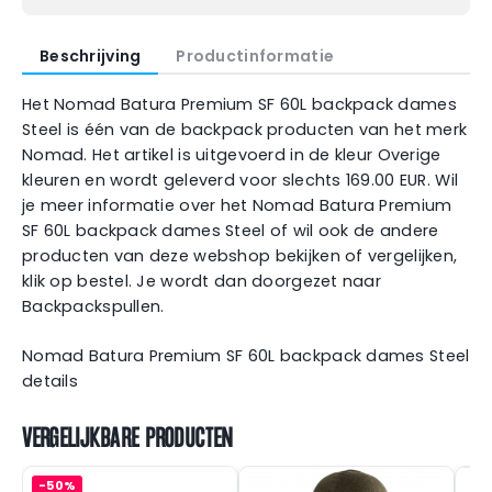
Beschrijving
Productinformatie
Het Nomad Batura Premium SF 60L backpack dames
Steel is één van de backpack producten van het merk
Nomad. Het artikel is uitgevoerd in de kleur Overige
kleuren en wordt geleverd voor slechts 169.00 EUR. Wil
je meer informatie over het Nomad Batura Premium
SF 60L backpack dames Steel of wil ook de andere
producten van deze webshop bekijken of vergelijken,
klik op bestel. Je wordt dan doorgezet naar
Backpackspullen.
Nomad Batura Premium SF 60L backpack dames Steel
details
VERGELIJKBARE PRODUCTEN
-50%