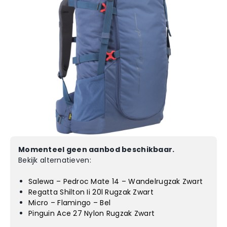
Momenteel geen aanbod beschikbaar.
Bekijk alternatieven:
Salewa – Pedroc Mate 14 – Wandelrugzak Zwart
Regatta Shilton Ii 20l Rugzak Zwart
Micro – Flamingo – Bel
Pinguin Ace 27 Nylon Rugzak Zwart