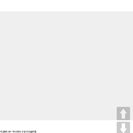
tijden en -kosten zijn mogelijk.