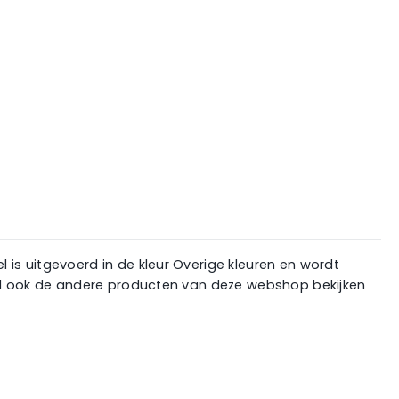
is uitgevoerd in de kleur Overige kleuren en wordt
wil ook de andere producten van deze webshop bekijken