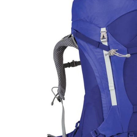
Snowboard
accessoires