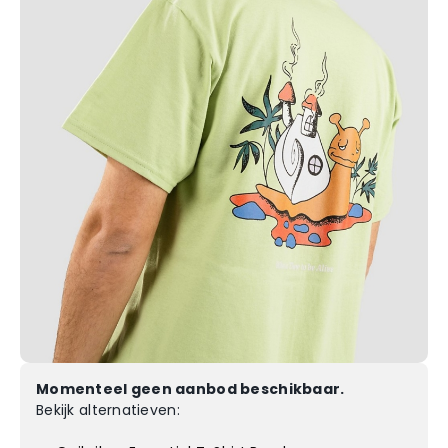
Momenteel geen aanbod beschikbaar.
Bekijk alternatieven: