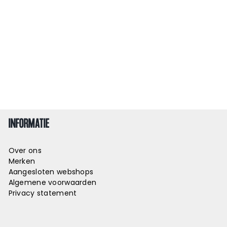
INFORMATIE
Over ons
Merken
Aangesloten webshops
Algemene voorwaarden
Privacy statement