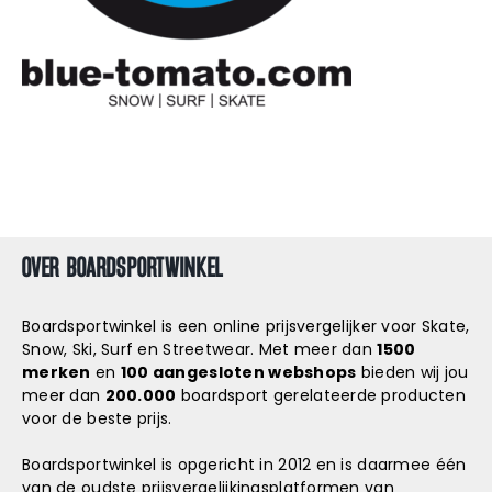
Snowboard
accessoires
OVER BOARDSPORTWINKEL
Boardsportwinkel is een online prijsvergelijker voor Skate,
Snow, Ski, Surf en Streetwear. Met meer dan
1500
merken
en
100 aangesloten webshops
bieden wij jou
meer dan
200.000
boardsport gerelateerde producten
voor de beste prijs.
Boardsportwinkel is opgericht in 2012 en is daarmee één
van de oudste prijsvergelijkingsplatformen van