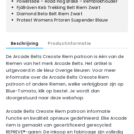
Powerslide – Road Hog Brake – Remblokhouder
Fjällräven Keb Trekking Belt Riem Zwart
Diamond Beta Belt Riem Zwart
Protest Womens Prtoren Suspender Blauw
Beschrijving
Productinformatie
De Arcade Belts Creoste Riem patroon is één van de
Riemen van het merk Arcade Belts. Het artikel is
uitgevoerd in de kleur Overige kleuren. Voor meer
informatie over de Arcade Belts Creoste Riem
patroon of andere Riemen, welke verkrijgbaar zijn op
Blue-Tomato, klik op bestel. Je wordt dan
doorgestuurd naar deze webshop.
Arcade Belts Creoste Riem patroon informatie
Functie en kwaliteit opnieuw gedefinieerd. Elke Arcade
riem is gemaakt van gecertificeerd gerecycled
REPREVE®-garen. De inkoop en fabricage zijn volledig