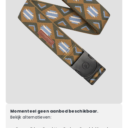
Momenteel geen aanbod beschikbaar.
Bekijk alternatieven: