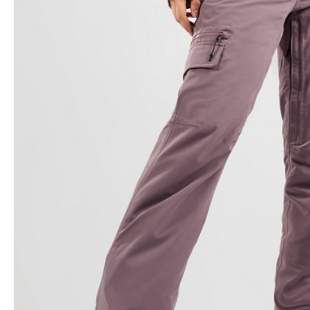
Snowboard
accessoires