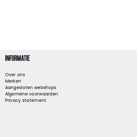
INFORMATIE
Over ons
Merken
Aangesloten webshops
Algemene voorwaarden
Privacy statement