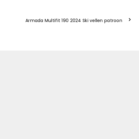
Armada Multifit 190 2024 Ski vellen patroon