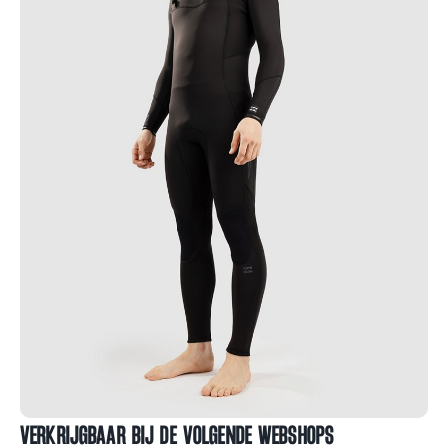
VERKRIJGBAAR BIJ DE VOLGENDE WEBSHOPS