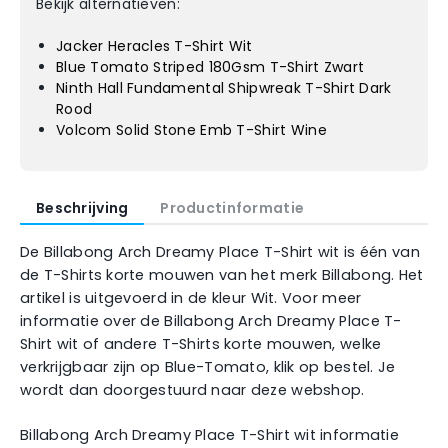
Bekijk alternatieven:
Jacker Heracles T-Shirt Wit
Blue Tomato Striped 180Gsm T-Shirt Zwart
Ninth Hall Fundamental Shipwreak T-Shirt Dark
Rood
Volcom Solid Stone Emb T-Shirt Wine
Beschrijving
Productinformatie
De Billabong Arch Dreamy Place T-Shirt wit is één van
de T-Shirts korte mouwen van het merk Billabong. Het
artikel is uitgevoerd in de kleur Wit. Voor meer
informatie over de Billabong Arch Dreamy Place T-
Shirt wit of andere T-Shirts korte mouwen, welke
verkrijgbaar zijn op Blue-Tomato, klik op bestel. Je
wordt dan doorgestuurd naar deze webshop.
Billabong Arch Dreamy Place T-Shirt wit informatie