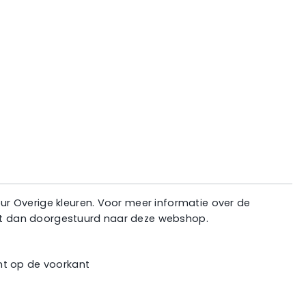
eur Overige kleuren. Voor meer informatie over de
ordt dan doorgestuurd naar deze webshop.
nt op de voorkant