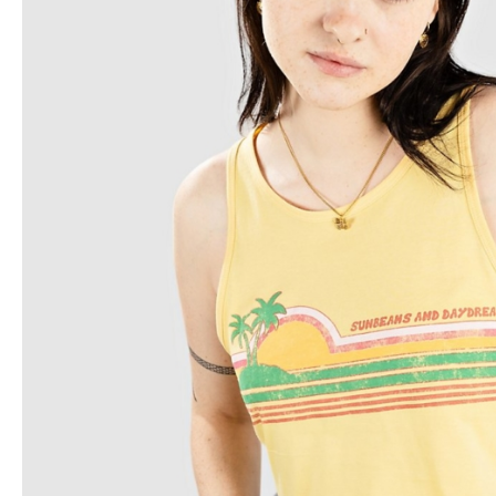
Snowboard
accessoires