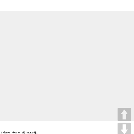
tijden en -kosten zijn mogelijk.