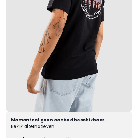
Momenteel geen aanbod beschikbaar.
Bekijk alternatieven: