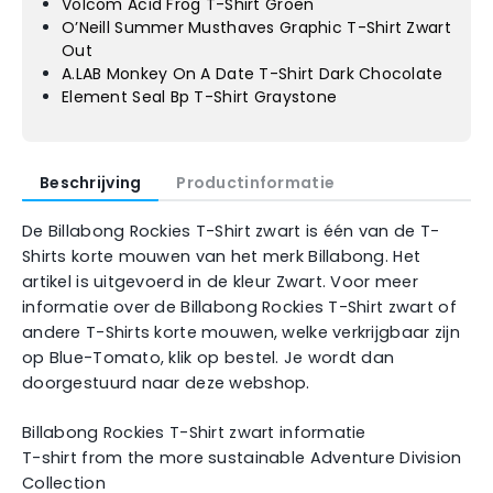
Volcom Acid Frog T-Shirt Groen
O’Neill Summer Musthaves Graphic T-Shirt Zwart
Out
A.LAB Monkey On A Date T-Shirt Dark Chocolate
Element Seal Bp T-Shirt Graystone
Beschrijving
Productinformatie
De Billabong Rockies T-Shirt zwart is één van de T-
Shirts korte mouwen van het merk Billabong. Het
artikel is uitgevoerd in de kleur Zwart. Voor meer
informatie over de Billabong Rockies T-Shirt zwart of
andere T-Shirts korte mouwen, welke verkrijgbaar zijn
op Blue-Tomato, klik op bestel. Je wordt dan
doorgestuurd naar deze webshop.
Billabong Rockies T-Shirt zwart informatie
T-shirt from the more sustainable Adventure Division
Collection