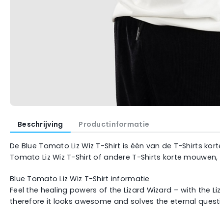
Beschrijving
Productinformatie
De Blue Tomato Liz Wiz T-Shirt is één van de T-Shirts ko
Tomato Liz Wiz T-Shirt of andere T-Shirts korte mouwen,
Blue Tomato Liz Wiz T-Shirt informatie
Feel the healing powers of the Lizard Wizard – with the Li
therefore it looks awesome and solves the eternal ques