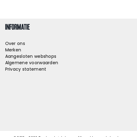
INFORMATIE
Over ons
Merken
Aangesloten webshops
Algemene voorwaarden
Privacy statement