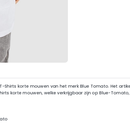
-Shirts korte mouwen van het merk Blue Tomato. Het artikel 
irts korte mouwen, welke verkrijgbaar zijn op Blue-Tomato,
mato