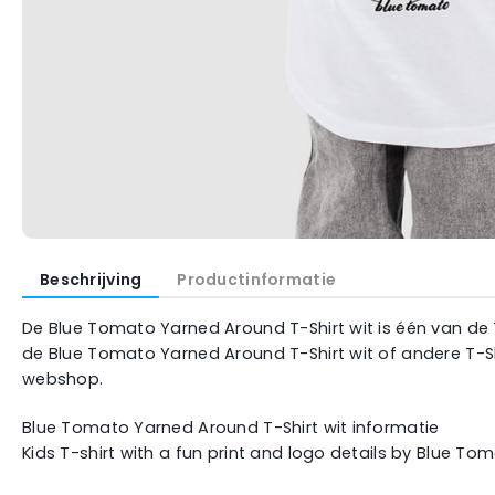
Beschrijving
Productinformatie
De Blue Tomato Yarned Around T-Shirt wit is één van de T
de Blue Tomato Yarned Around T-Shirt wit of andere T-Sh
webshop.
Blue Tomato Yarned Around T-Shirt wit informatie
Kids T-shirt with a fun print and logo details by Blue To