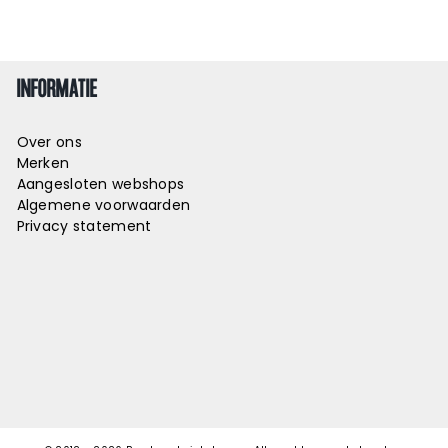
INFORMATIE
Over ons
Merken
Aangesloten webshops
Algemene voorwaarden
Privacy statement