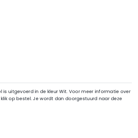
is uitgevoerd in de kleur Wit. Voor meer informatie over
 klik op bestel. Je wordt dan doorgestuurd naar deze