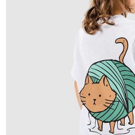
Snowboard
accessoires