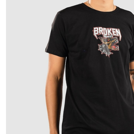
Snowboard
accessoires