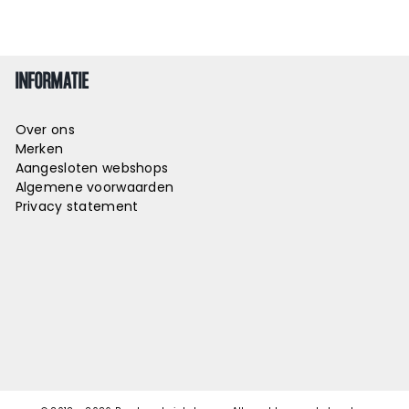
INFORMATIE
Over ons
Merken
Aangesloten webshops
Algemene voorwaarden
Privacy statement