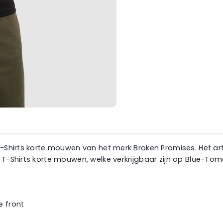
T-Shirts korte mouwen van het merk Broken Promises. Het arti
 T-Shirts korte mouwen, welke verkrijgbaar zijn op Blue-Tom
e front