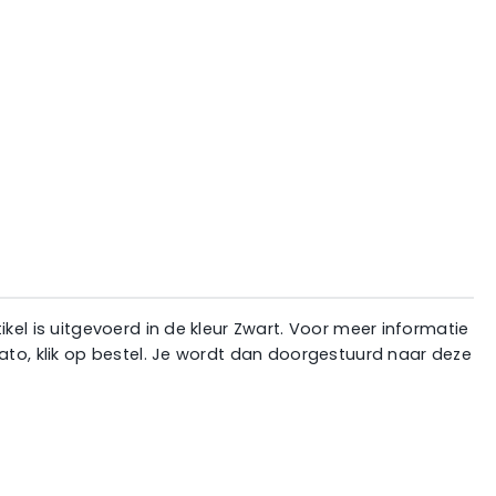
kel is uitgevoerd in de kleur Zwart. Voor meer informatie
ato, klik op bestel. Je wordt dan doorgestuurd naar deze