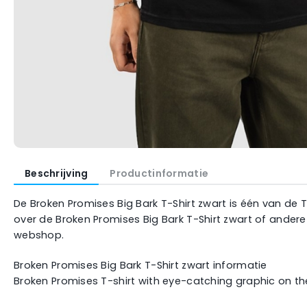
Beschrijving
Productinformatie
De Broken Promises Big Bark T-Shirt zwart is één van de 
over de Broken Promises Big Bark T-Shirt zwart of andere
webshop.
Broken Promises Big Bark T-Shirt zwart informatie
Broken Promises T-shirt with eye-catching graphic on th