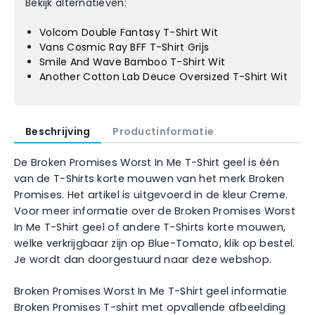
Bekijk alternatieven:
Volcom Double Fantasy T-Shirt Wit
Vans Cosmic Ray BFF T-Shirt Grijs
Smile And Wave Bamboo T-Shirt Wit
Another Cotton Lab Deuce Oversized T-Shirt Wit
Beschrijving
Productinformatie
De Broken Promises Worst In Me T-Shirt geel is één
van de T-Shirts korte mouwen van het merk Broken
Promises. Het artikel is uitgevoerd in de kleur Creme.
Voor meer informatie over de Broken Promises Worst
In Me T-Shirt geel of andere T-Shirts korte mouwen,
welke verkrijgbaar zijn op Blue-Tomato, klik op bestel.
Je wordt dan doorgestuurd naar deze webshop.
Broken Promises Worst In Me T-Shirt geel informatie
Broken Promises T-shirt met opvallende afbeelding