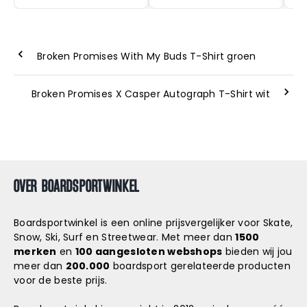
Broken Promises With My Buds T-Shirt groen
Broken Promises X Casper Autograph T-Shirt wit
OVER BOARDSPORTWINKEL
Boardsportwinkel is een online prijsvergelijker voor Skate,
Snow, Ski, Surf en Streetwear. Met meer dan
1500
merken
en
100 aangesloten webshops
bieden wij jou
meer dan
200.000
boardsport gerelateerde producten
voor de beste prijs.