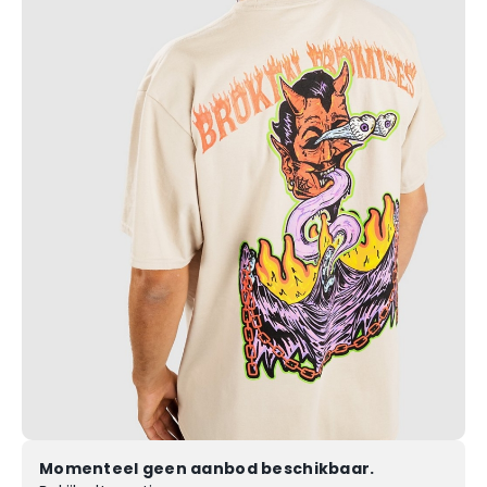
Momenteel geen aanbod beschikbaar.