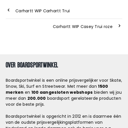
Carhartt WIP Carhartt Trui
Carhartt WIP Casey Trui roze
OVER BOARDSPORTWINKEL
Boardsportwinkel is een online prijsvergelijker voor Skate,
Snow, Ski, Surf en Streetwear. Met meer dan
1500
merken
en
100 aangesloten webshops
bieden wij jou
meer dan
200.000
boardsport gerelateerde producten
voor de beste prijs.
Boardsportwinkel is opgericht in 2012 en is daarmee één
van de oudste prijsvergelijkingsplatformen van