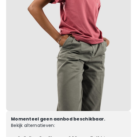
Momenteel geen aanbod beschikbaar.
Bekijk alternatieven: