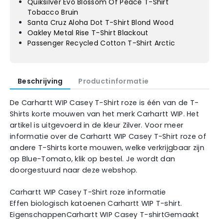
Quiksilver Evo Blossom Of Peace T-Shirt
Tobacco Bruin
Santa Cruz Aloha Dot T-Shirt Blond Wood
Oakley Metal Rise T-Shirt Blackout
Passenger Recycled Cotton T-Shirt Arctic
Beschrijving
Productinformatie
De Carhartt WIP Casey T-Shirt roze is één van de T-
Shirts korte mouwen van het merk Carhartt WIP. Het
artikel is uitgevoerd in de kleur Zilver. Voor meer
informatie over de Carhartt WIP Casey T-Shirt roze of
andere T-Shirts korte mouwen, welke verkrijgbaar zijn
op Blue-Tomato, klik op bestel. Je wordt dan
doorgestuurd naar deze webshop.
Carhartt WIP Casey T-Shirt roze informatie
Effen biologisch katoenen Carhartt WIP T-shirt.
EigenschappenCarhartt WIP Casey T-shirtGemaakt