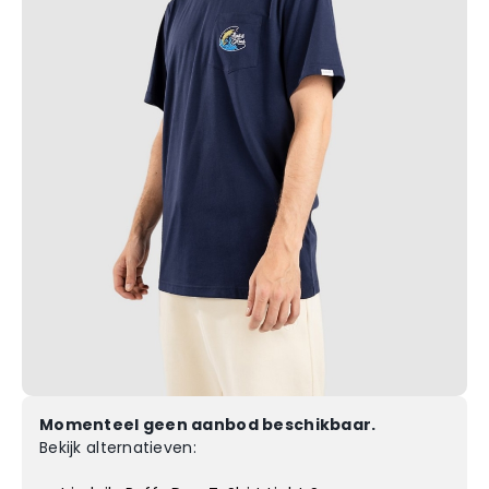
Momenteel geen aanbod beschikbaar.
Bekijk alternatieven: