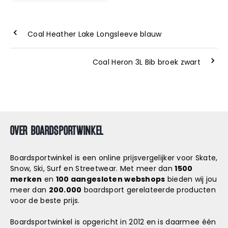
Coal Heather Lake Longsleeve blauw
Coal Heron 3L Bib broek zwart
OVER BOARDSPORTWINKEL
Boardsportwinkel is een online prijsvergelijker voor Skate,
Snow, Ski, Surf en Streetwear. Met meer dan
1500
merken
en
100 aangesloten webshops
bieden wij jou
meer dan
200.000
boardsport gerelateerde producten
voor de beste prijs.
Boardsportwinkel is opgericht in 2012 en is daarmee één