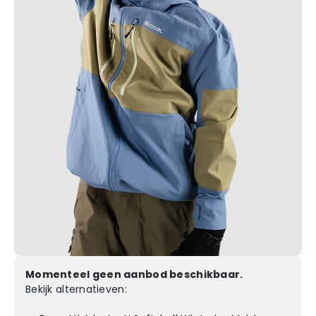
Momenteel geen aanbod beschikbaar.
Bekijk alternatieven: