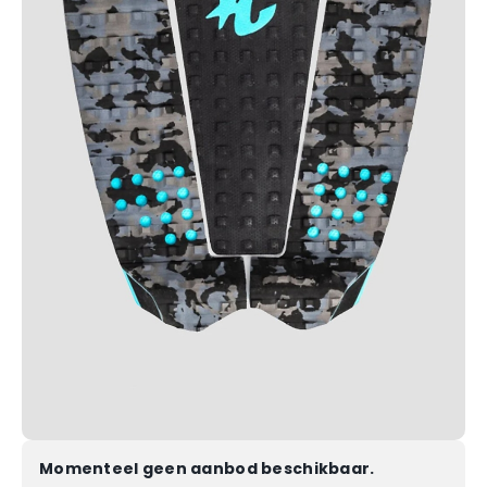
Momenteel geen aanbod beschikbaar.