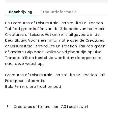
Beschrijving
Productinformatie
De Creatures of Leisure Italo Ferreira Lite EP Traction
Tail Pad groen is één van de Grip pads van het merk
Creatures of Leisure. Het artikel is uitgevoerd in de
kleur Blauw. Voor meer informatie over de Creatures
of Leisure Italo Ferreira Lite EP Traction Tail Pad groen
of andere Grip pads, welke verkrijgbaar zijn op Blue-
Tomato, klik op bestel. Je wordt dan doorgestuurd
naar deze webshop.
Creatures of Leisure Italo Ferreira Lite EP Traction Tail
Pad groen informatie
Italo Ferreira pro traction pad
Creatures of Leisure Icon 7.0 Leash zwart