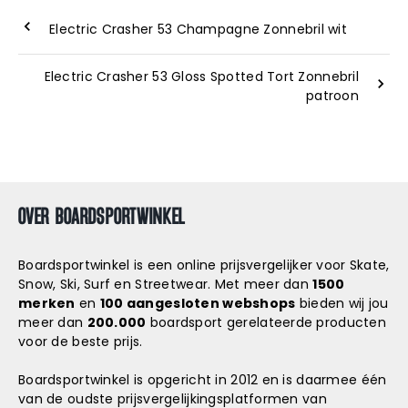
Electric Crasher 53 Champagne Zonnebril wit
Electric Crasher 53 Gloss Spotted Tort Zonnebril
patroon
OVER BOARDSPORTWINKEL
Boardsportwinkel is een online prijsvergelijker voor Skate,
Snow, Ski, Surf en Streetwear. Met meer dan
1500
merken
en
100 aangesloten webshops
bieden wij jou
meer dan
200.000
boardsport gerelateerde producten
voor de beste prijs.
Boardsportwinkel is opgericht in 2012 en is daarmee één
van de oudste prijsvergelijkingsplatformen van