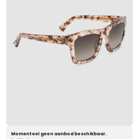
Momenteel geen aanbod beschikbaar.