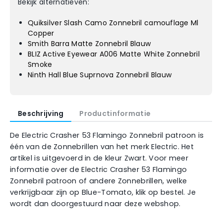
Bekijk alternatieven:
Quiksilver Slash Camo Zonnebril camouflage Ml
Copper
Smith Barra Matte Zonnebril Blauw
BLIZ Active Eyewear A006 Matte White Zonnebril
Smoke
Ninth Hall Blue Suprnova Zonnebril Blauw
Beschrijving
Productinformatie
De Electric Crasher 53 Flamingo Zonnebril patroon is
één van de Zonnebrillen van het merk Electric. Het
artikel is uitgevoerd in de kleur Zwart. Voor meer
informatie over de Electric Crasher 53 Flamingo
Zonnebril patroon of andere Zonnebrillen, welke
verkrijgbaar zijn op Blue-Tomato, klik op bestel. Je
wordt dan doorgestuurd naar deze webshop.