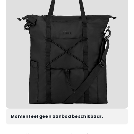
Momenteel geen aanbod beschikbaar.