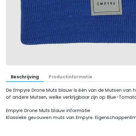
Beschrijving
Productinformatie
De Empyre Drone Muts blauw is één van de Mutsen van het
of andere Mutsen, welke verkrijgbaar zijn op Blue-Tomat
Empyre Drone Muts blauw informatie
Klassieke gevouwen muts van Empyre. EigenschappenEmp