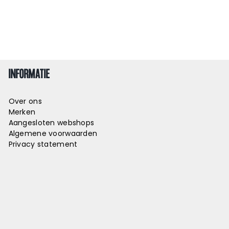
INFORMATIE
Over ons
Merken
Aangesloten webshops
Algemene voorwaarden
Privacy statement