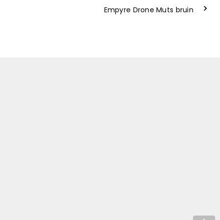
Empyre Drone Muts bruin