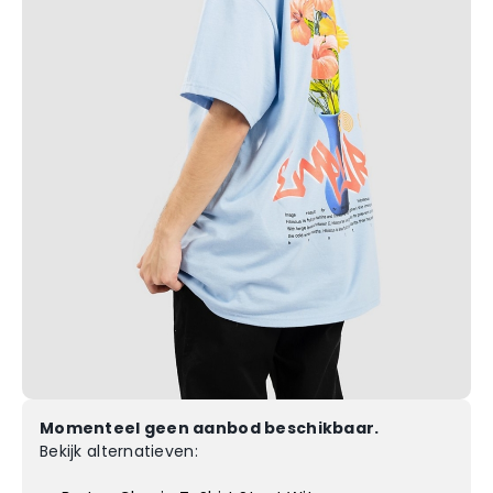
Momenteel geen aanbod beschikbaar.
Bekijk alternatieven: