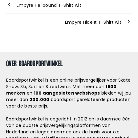
Empyre Hellbound T-Shirt wit
Empyre Hide It T-Shirt wit
OVER BOARDSPORTWINKEL
Boardsportwinkel is een online prijsvergelijker voor Skate,
Snow, Ski, Surf en Streetwear. Met meer dan
1500
merken
en
100 aangesloten webshops
bieden wij jou
meer dan
200.000
boardsport gerelateerde producten
voor de beste prijs.
Boardsportwinkel is opgericht in 2012 en is daarmee één
van de oudste prijsvergelijkingsplatformen van
Nederland en legde daarmee ook de basis voor o.a.