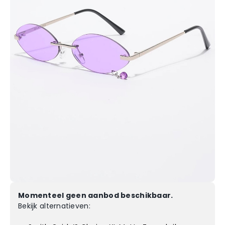
Momenteel geen aanbod beschikbaar.
Bekijk alternatieven: