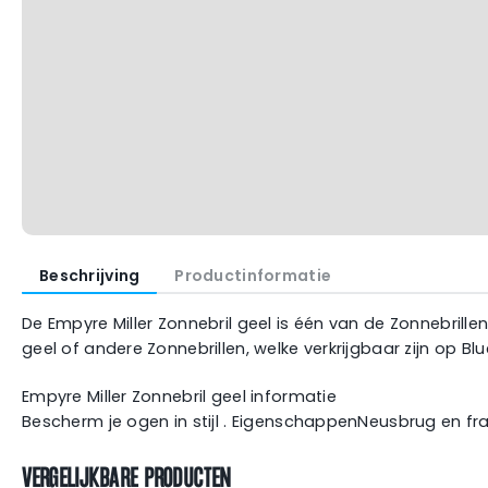
Beschrijving
Productinformatie
De Empyre Miller Zonnebril geel is één van de Zonnebrillen
geel of andere Zonnebrillen, welke verkrijgbaar zijn op 
Empyre Miller Zonnebril geel informatie
Bescherm je ogen in stijl . EigenschappenNeusbrug en f
VERGELIJKBARE PRODUCTEN