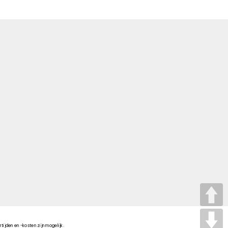
tijden en -kosten zijn mogelijk.