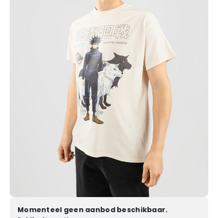
Momenteel geen aanbod beschikbaar.