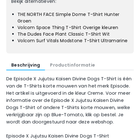
Bekijk alternatieven:
THE NORTH FACE Simple Dome T-Shirt Hunter
Groen
Volcom Space Thing T-Shirt Overige kleuren
The Dudes Face Plant Classic T-Shirt Wit
Volcom Surf Vitals Modstone T-Shirt Ultramarine
Beschrijving
Productinformatie
De Episode X Jujutsu Kaisen Divine Dogs T-Shirt is één
van de T-Shirts korte mouwen van het merk Episode.
Het artikel is uitgevoerd in de kleur Creme. Voor meer
informatie over de Episode X Jujutsu Kaisen Divine
Dogs T-Shirt of andere T-Shirts korte mouwen, welke
verkrijgbaar zijn op Blue-Tomato, klik op bestel. Je
wordt dan doorgestuurd naar deze webshop.
Episode X Jujutsu Kaisen Divine Dogs T-Shirt