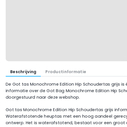
Beschrijving
Productinformatie
De Got tas Monochrome Edition Hip Schoudertas grijs is é
informatie over de Got Bag Monochrome Edition Hip Schou
doorgestuurd naar deze webshop.
Got tas Monochrome Edition Hip Schoudertas grijs infor
Waterafstotende heuptas met een hoog aandeel gerecyc
ontwerp. Het is waterafstotend, bestaat voor een groot