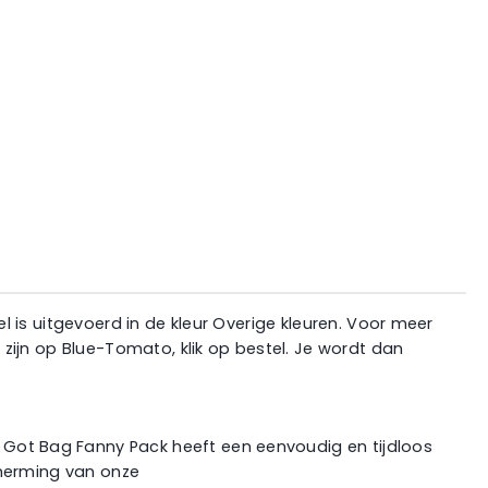
 is uitgevoerd in de kleur Overige kleuren. Voor meer
zijn op Blue-Tomato, klik op bestel. Je wordt dan
ot Bag Fanny Pack heeft een eenvoudig en tijdloos
cherming van onze