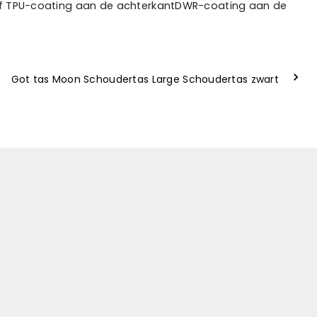
of TPU-coating aan de achterkantDWR-coating aan de
Got tas Moon Schoudertas Large Schoudertas zwart