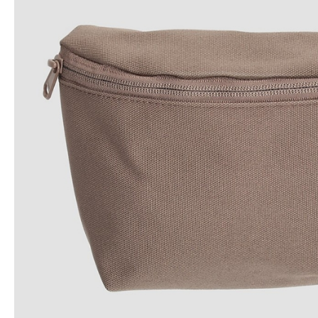
Snowboard
accessoires