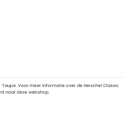
eur Taupe. Voor meer informatie over de Herschel Classic
uurd naar deze webshop.