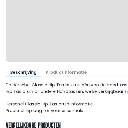
Beschrijving
Productinformatie
De Herschel Classic Hip Tas bruin is één van de Handtasse
Hip Tas bruin of andere Handtassen, welke verkrijgbaar 
Herschel Classic Hip Tas bruin informatie
Practical hip bag for your essentials
VERGELIJKBARE PRODUCTEN