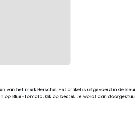
n van het merk Herschel. Het artikel is uitgevoerd in de kl
zijn op Blue-Tomato, klik op bestel. Je wordt dan doorgest