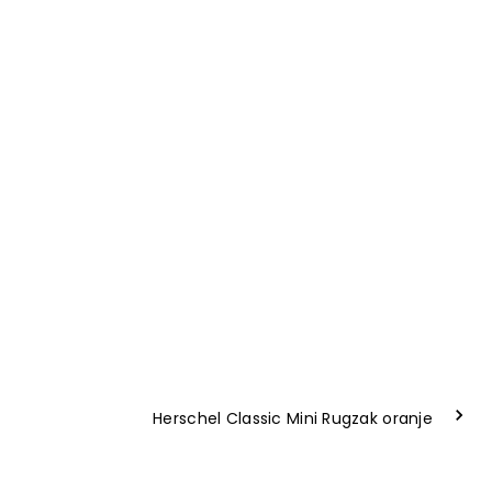
Herschel Classic Mini Rugzak oranje