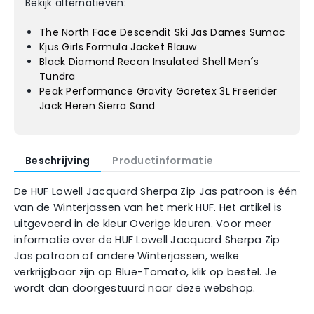
Bekijk alternatieven:
The North Face Descendit Ski Jas Dames Sumac
Kjus Girls Formula Jacket Blauw
Black Diamond Recon Insulated Shell Men´s
Tundra
Peak Performance Gravity Goretex 3L Freerider
Jack Heren Sierra Sand
Beschrijving
Productinformatie
De HUF Lowell Jacquard Sherpa Zip Jas patroon is één
van de Winterjassen van het merk HUF. Het artikel is
uitgevoerd in de kleur Overige kleuren. Voor meer
informatie over de HUF Lowell Jacquard Sherpa Zip
Jas patroon of andere Winterjassen, welke
verkrijgbaar zijn op Blue-Tomato, klik op bestel. Je
wordt dan doorgestuurd naar deze webshop.