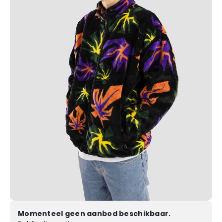
Momenteel geen aanbod beschikbaar.