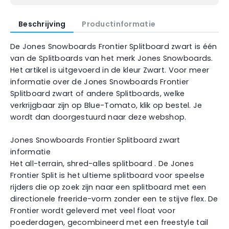
Beschrijving
Productinformatie
De Jones Snowboards Frontier Splitboard zwart is één
van de Splitboards van het merk Jones Snowboards.
Het artikel is uitgevoerd in de kleur Zwart. Voor meer
informatie over de Jones Snowboards Frontier
Splitboard zwart of andere Splitboards, welke
verkrijgbaar zijn op Blue-Tomato, klik op bestel. Je
wordt dan doorgestuurd naar deze webshop.
Jones Snowboards Frontier Splitboard zwart
informatie
Het all-terrain, shred-alles splitboard . De Jones
Frontier Split is het ultieme splitboard voor speelse
rijders die op zoek zijn naar een splitboard met een
directionele freeride-vorm zonder een te stijve flex. De
Frontier wordt geleverd met veel float voor
poederdagen, gecombineerd met een freestyle tail