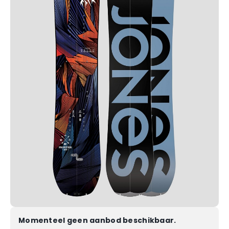
Momenteel geen aanbod beschikbaar.