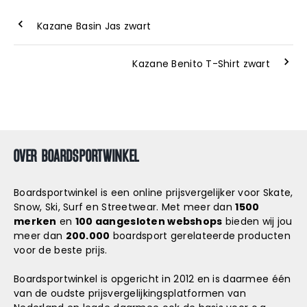
Kazane Basin Jas zwart
Kazane Benito T-Shirt zwart
OVER BOARDSPORTWINKEL
Boardsportwinkel is een online prijsvergelijker voor Skate,
Snow, Ski, Surf en Streetwear. Met meer dan
1500
merken
en
100 aangesloten webshops
bieden wij jou
meer dan
200.000
boardsport gerelateerde producten
voor de beste prijs.
Boardsportwinkel is opgericht in 2012 en is daarmee één
van de oudste prijsvergelijkingsplatformen van