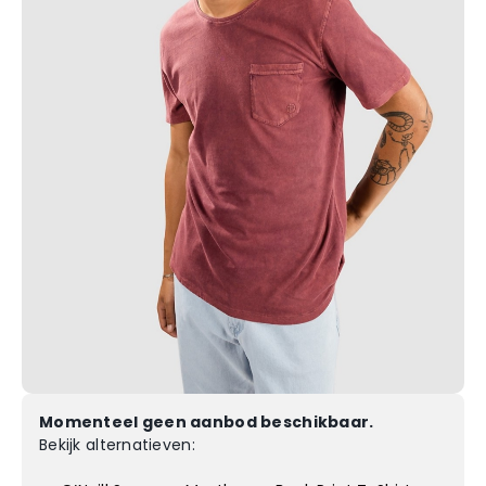
Momenteel geen aanbod beschikbaar.
Bekijk alternatieven: