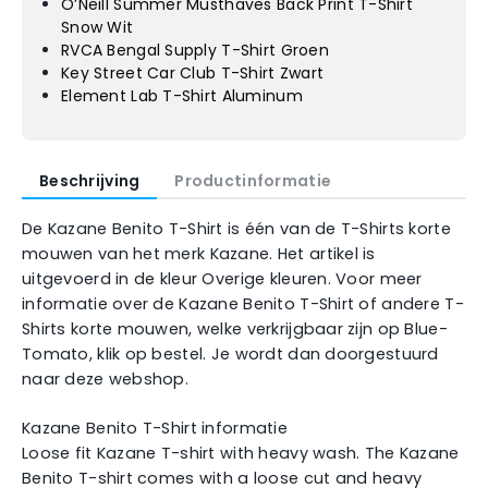
O’Neill Summer Musthaves Back Print T-Shirt
Snow Wit
RVCA Bengal Supply T-Shirt Groen
Key Street Car Club T-Shirt Zwart
Element Lab T-Shirt Aluminum
Beschrijving
Productinformatie
De Kazane Benito T-Shirt is één van de T-Shirts korte
mouwen van het merk Kazane. Het artikel is
uitgevoerd in de kleur Overige kleuren. Voor meer
informatie over de Kazane Benito T-Shirt of andere T-
Shirts korte mouwen, welke verkrijgbaar zijn op Blue-
Tomato, klik op bestel. Je wordt dan doorgestuurd
naar deze webshop.
Kazane Benito T-Shirt informatie
Loose fit Kazane T-shirt with heavy wash. The Kazane
Benito T-shirt comes with a loose cut and heavy