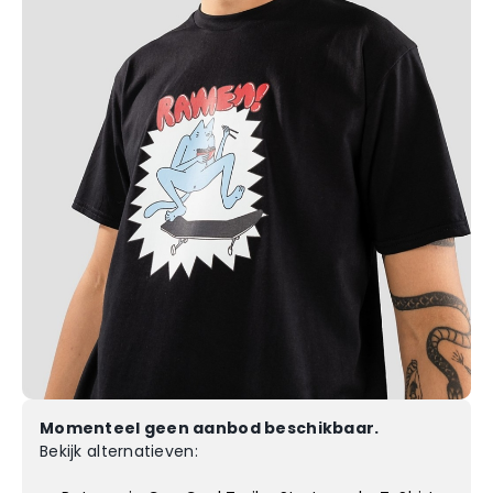
Momenteel geen aanbod beschikbaar.
Bekijk alternatieven: